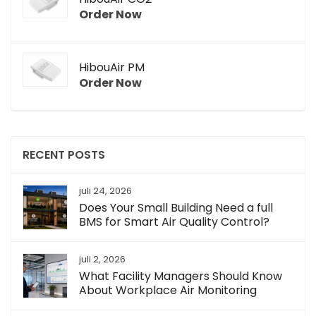
Order Now
HibouAir PM
Order Now
RECENT POSTS
juli 24, 2026
Does Your Small Building Need a full
BMS for Smart Air Quality Control?
juli 2, 2026
What Facility Managers Should Know
About Workplace Air Monitoring