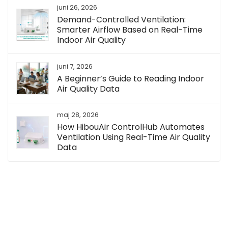
juni 26, 2026
Demand-Controlled Ventilation:
Smarter Airflow Based on Real-Time
Indoor Air Quality
juni 7, 2026
A Beginner’s Guide to Reading Indoor
Air Quality Data
maj 28, 2026
How HibouAir ControlHub Automates
Ventilation Using Real-Time Air Quality
Data