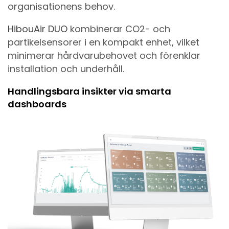
organisationens behov.
HibouAir DUO
kombinerar CO2- och
partikelsensorer i en kompakt enhet, vilket
minimerar hårdvarubehovet och förenklar
installation och underhåll.
Handlingsbara insikter via smarta
dashboards